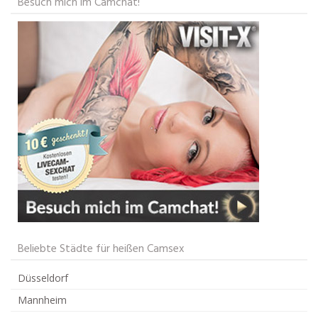
Besuch mich im Camchat!
Beliebte Städte für heißen Camsex
Düsseldorf
Mannheim