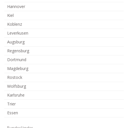
Hannover
Kiel
Koblenz
Leverkusen
Augsburg
Regensburg
Dortmund
Magdeburg
Rostock
Wolfsburg
Karlsruhe
Trier
Essen