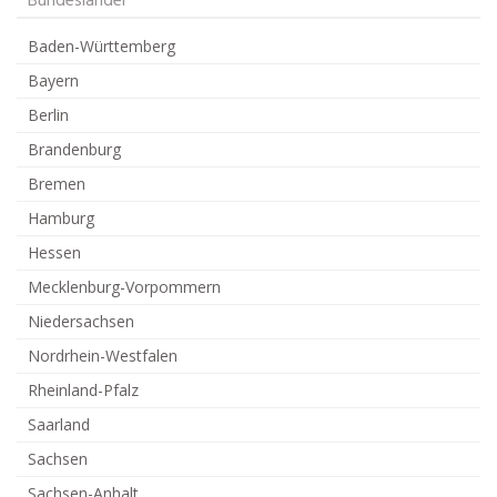
Bundesländer
Baden-Württemberg
Bayern
Berlin
Brandenburg
Bremen
Hamburg
Hessen
Mecklenburg-Vorpommern
Niedersachsen
Nordrhein-Westfalen
Rheinland-Pfalz
Saarland
Sachsen
Sachsen-Anhalt