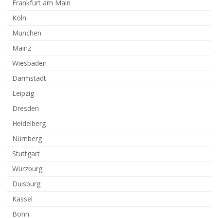
Frankfurt am Main
Köln
München
Mainz
Wiesbaden
Darmstadt
Leipzig
Dresden
Heidelberg
Nürnberg
Stuttgart
Würzburg
Duisburg
Kassel
Bonn