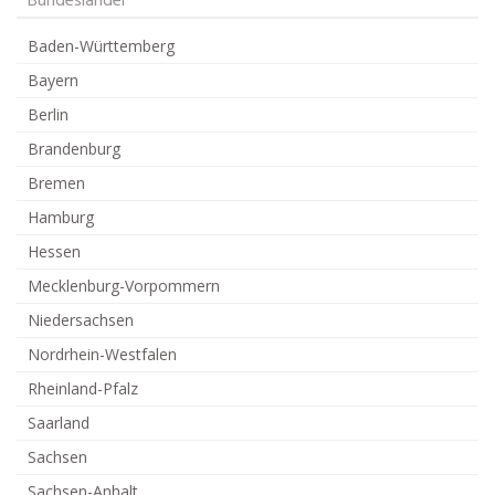
Bundesländer
Baden-Württemberg
Bayern
Berlin
Brandenburg
Bremen
Hamburg
Hessen
Mecklenburg-Vorpommern
Niedersachsen
Nordrhein-Westfalen
Rheinland-Pfalz
Saarland
Sachsen
Sachsen-Anhalt