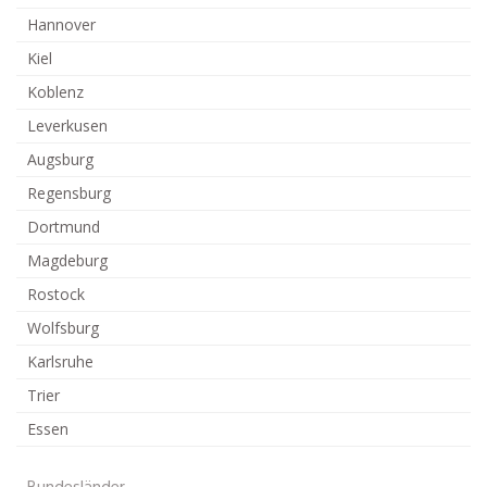
Hannover
Kiel
Koblenz
Leverkusen
Augsburg
Regensburg
Dortmund
Magdeburg
Rostock
Wolfsburg
Karlsruhe
Trier
Essen