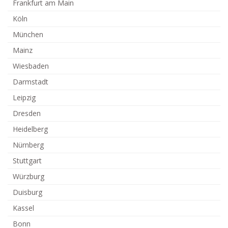
Frankfurt am Main
Köln
München
Mainz
Wiesbaden
Darmstadt
Leipzig
Dresden
Heidelberg
Nürnberg
Stuttgart
Würzburg
Duisburg
Kassel
Bonn