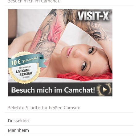
Besuch mich im Camchat!
Beliebte Städte für heißen Camsex
Düsseldorf
Mannheim