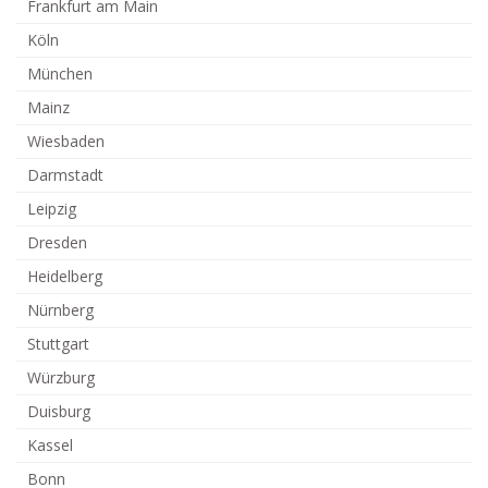
Frankfurt am Main
Köln
München
Mainz
Wiesbaden
Darmstadt
Leipzig
Dresden
Heidelberg
Nürnberg
Stuttgart
Würzburg
Duisburg
Kassel
Bonn