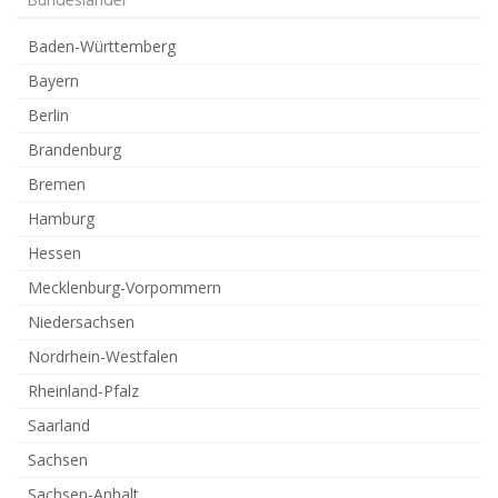
Bundesländer
Baden-Württemberg
Bayern
Berlin
Brandenburg
Bremen
Hamburg
Hessen
Mecklenburg-Vorpommern
Niedersachsen
Nordrhein-Westfalen
Rheinland-Pfalz
Saarland
Sachsen
Sachsen-Anhalt