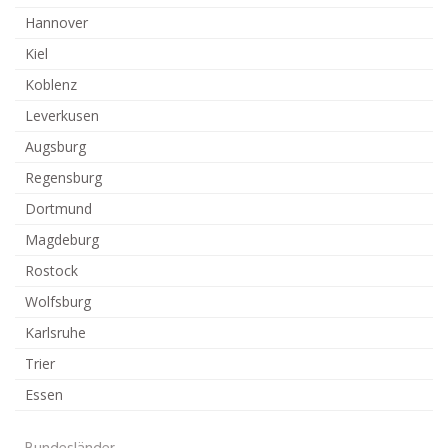
Hannover
Kiel
Koblenz
Leverkusen
Augsburg
Regensburg
Dortmund
Magdeburg
Rostock
Wolfsburg
Karlsruhe
Trier
Essen