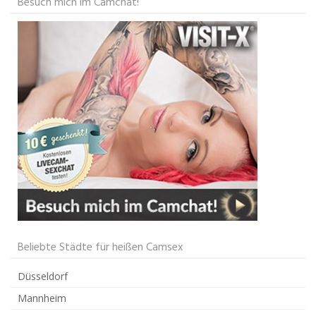
Besuch mich im Camchat!
Beliebte Städte für heißen Camsex
Düsseldorf
Mannheim