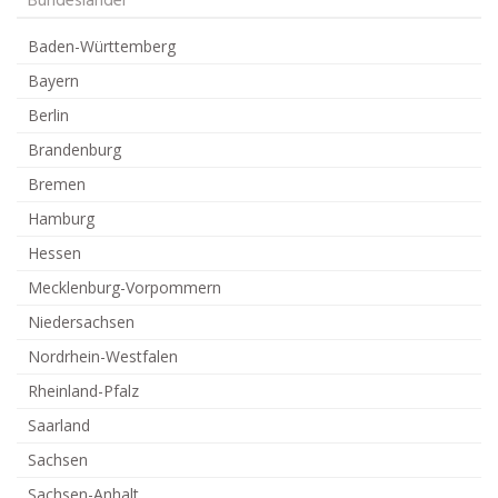
Bundesländer
Baden-Württemberg
Bayern
Berlin
Brandenburg
Bremen
Hamburg
Hessen
Mecklenburg-Vorpommern
Niedersachsen
Nordrhein-Westfalen
Rheinland-Pfalz
Saarland
Sachsen
Sachsen-Anhalt