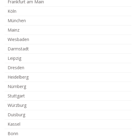
Frankfurt am Main
Köln
München
Mainz
Wiesbaden
Darmstadt
Leipzig
Dresden
Heidelberg
Nürnberg
Stuttgart
Würzburg
Duisburg
Kassel
Bonn