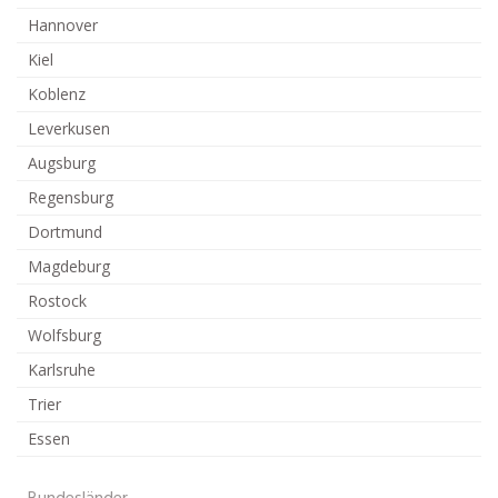
Hannover
Kiel
Koblenz
Leverkusen
Augsburg
Regensburg
Dortmund
Magdeburg
Rostock
Wolfsburg
Karlsruhe
Trier
Essen