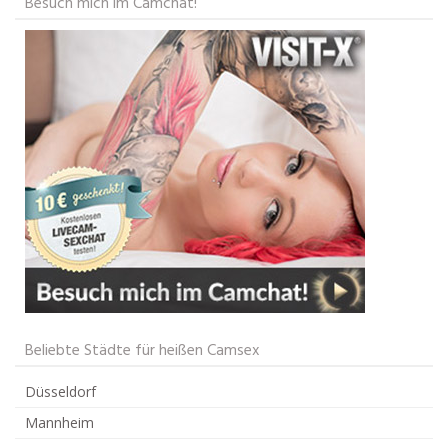
Besuch mich im Camchat!
Beliebte Städte für heißen Camsex
Düsseldorf
Mannheim