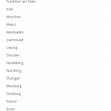
Frankfurt am Main
Köln
München
Mainz
Wiesbaden
Darmstadt
Leipzig
Dresden
Heidelberg
Nürnberg
Stuttgart
Würzburg
Duisburg
Kassel
Bonn