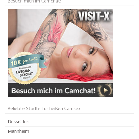
Besuch mich im Camchat!
Beliebte Städte für heißen Camsex
Düsseldorf
Mannheim