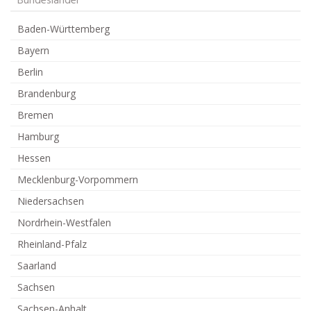
Bundesländer
Baden-Württemberg
Bayern
Berlin
Brandenburg
Bremen
Hamburg
Hessen
Mecklenburg-Vorpommern
Niedersachsen
Nordrhein-Westfalen
Rheinland-Pfalz
Saarland
Sachsen
Sachsen-Anhalt