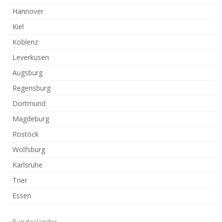
Hannover
Kiel
Koblenz
Leverkusen
Augsburg
Regensburg
Dortmund
Magdeburg
Rostock
Wolfsburg
Karlsruhe
Trier
Essen