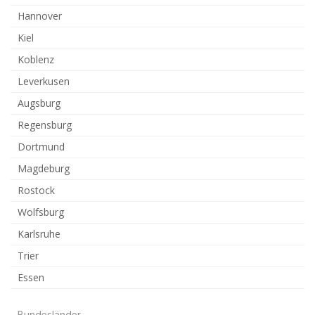
Hannover
Kiel
Koblenz
Leverkusen
Augsburg
Regensburg
Dortmund
Magdeburg
Rostock
Wolfsburg
Karlsruhe
Trier
Essen