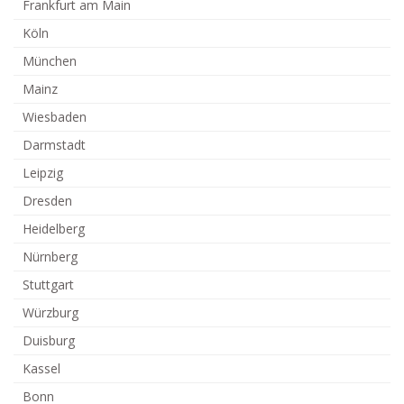
Frankfurt am Main
Köln
München
Mainz
Wiesbaden
Darmstadt
Leipzig
Dresden
Heidelberg
Nürnberg
Stuttgart
Würzburg
Duisburg
Kassel
Bonn