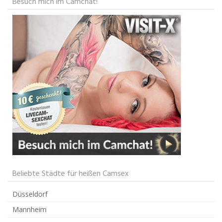
Besuch mich im Camchat!
Beliebte Städte für heißen Camsex
Düsseldorf
Mannheim