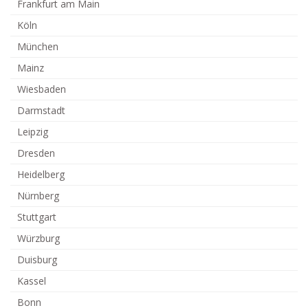
Frankfurt am Main
Köln
München
Mainz
Wiesbaden
Darmstadt
Leipzig
Dresden
Heidelberg
Nürnberg
Stuttgart
Würzburg
Duisburg
Kassel
Bonn