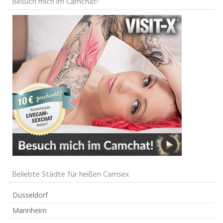
Besuch mich im Camchat!
Beliebte Städte für heißen Camsex
Düsseldorf
Mannheim