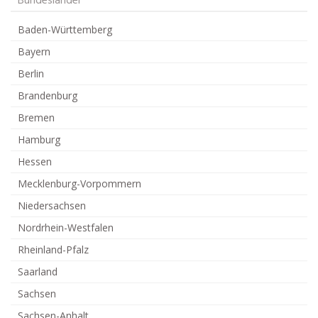
Bundesländer
Baden-Württemberg
Bayern
Berlin
Brandenburg
Bremen
Hamburg
Hessen
Mecklenburg-Vorpommern
Niedersachsen
Nordrhein-Westfalen
Rheinland-Pfalz
Saarland
Sachsen
Sachsen-Anhalt