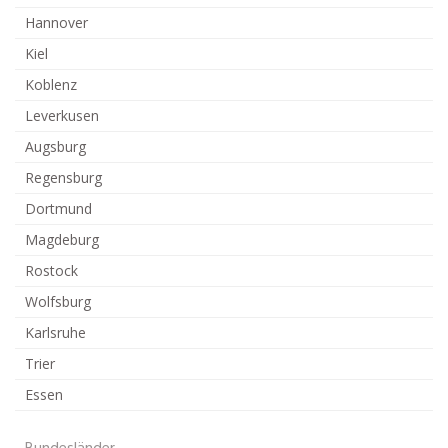
Hannover
Kiel
Koblenz
Leverkusen
Augsburg
Regensburg
Dortmund
Magdeburg
Rostock
Wolfsburg
Karlsruhe
Trier
Essen