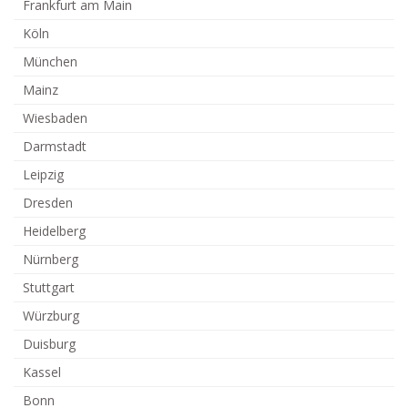
Frankfurt am Main
Köln
München
Mainz
Wiesbaden
Darmstadt
Leipzig
Dresden
Heidelberg
Nürnberg
Stuttgart
Würzburg
Duisburg
Kassel
Bonn