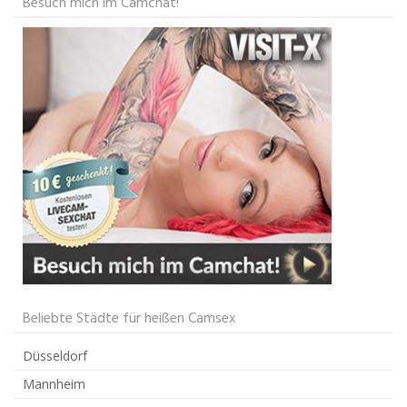
Besuch mich im Camchat!
Beliebte Städte für heißen Camsex
Düsseldorf
Mannheim