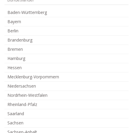
Bundesländer
Baden-Württemberg
Bayern
Berlin
Brandenburg
Bremen
Hamburg
Hessen
Mecklenburg-Vorpommern
Niedersachsen
Nordrhein-Westfalen
Rheinland-Pfalz
Saarland
Sachsen
Sachsen-Anhalt