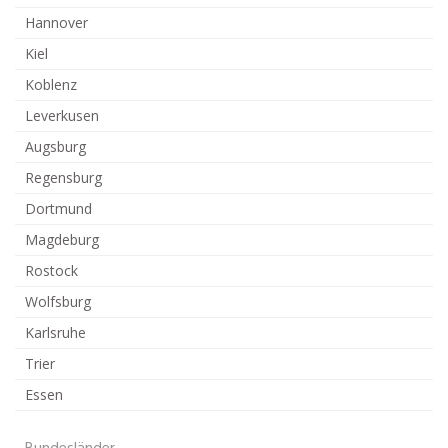
Hannover
Kiel
Koblenz
Leverkusen
Augsburg
Regensburg
Dortmund
Magdeburg
Rostock
Wolfsburg
Karlsruhe
Trier
Essen