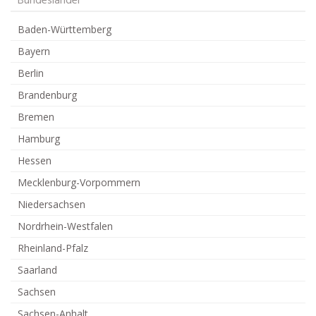
Bundesländer
Baden-Württemberg
Bayern
Berlin
Brandenburg
Bremen
Hamburg
Hessen
Mecklenburg-Vorpommern
Niedersachsen
Nordrhein-Westfalen
Rheinland-Pfalz
Saarland
Sachsen
Sachsen-Anhalt