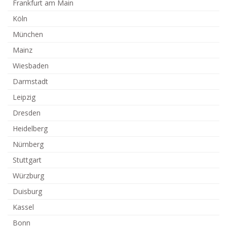
Frankfurt am Main
Köln
München
Mainz
Wiesbaden
Darmstadt
Leipzig
Dresden
Heidelberg
Nürnberg
Stuttgart
Würzburg
Duisburg
Kassel
Bonn