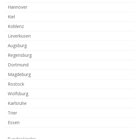
Hannover
Kiel
Koblenz
Leverkusen
Augsburg
Regensburg
Dortmund
Magdeburg
Rostock
Wolfsburg
Karlsruhe
Trier
Essen