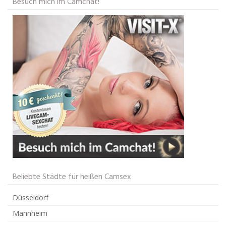
Besuch mich im Camchat!
Beliebte Städte für heißen Camsex
Düsseldorf
Mannheim