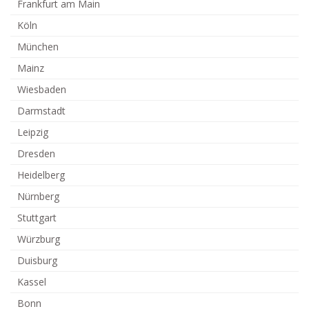
Frankfurt am Main
Köln
München
Mainz
Wiesbaden
Darmstadt
Leipzig
Dresden
Heidelberg
Nürnberg
Stuttgart
Würzburg
Duisburg
Kassel
Bonn