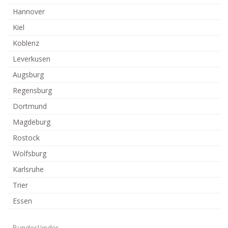
Hannover
Kiel
Koblenz
Leverkusen
Augsburg
Regensburg
Dortmund
Magdeburg
Rostock
Wolfsburg
Karlsruhe
Trier
Essen