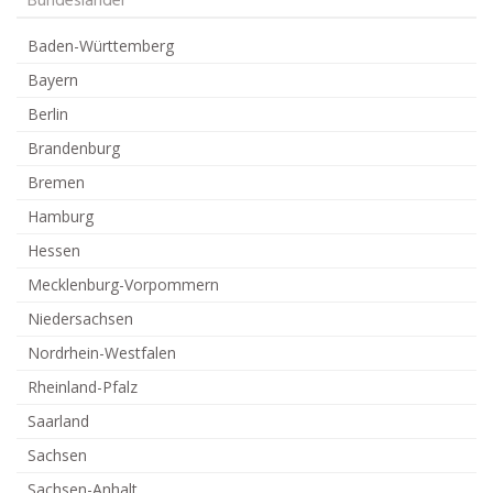
Bundesländer
Baden-Württemberg
Bayern
Berlin
Brandenburg
Bremen
Hamburg
Hessen
Mecklenburg-Vorpommern
Niedersachsen
Nordrhein-Westfalen
Rheinland-Pfalz
Saarland
Sachsen
Sachsen-Anhalt