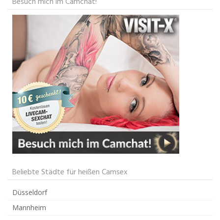
Besuch mich im Camchat!
Beliebte Städte für heißen Camsex
Düsseldorf
Mannheim