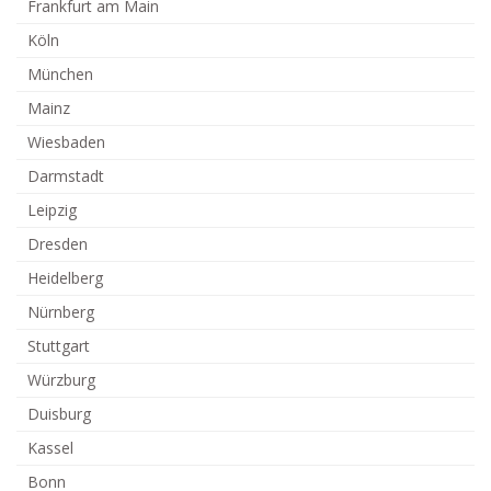
Frankfurt am Main
Köln
München
Mainz
Wiesbaden
Darmstadt
Leipzig
Dresden
Heidelberg
Nürnberg
Stuttgart
Würzburg
Duisburg
Kassel
Bonn