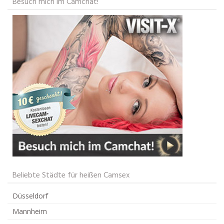
Besuch mich im Camchat!
Beliebte Städte für heißen Camsex
Düsseldorf
Mannheim