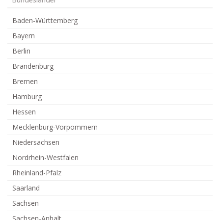
Bundesländer
Baden-Württemberg
Bayern
Berlin
Brandenburg
Bremen
Hamburg
Hessen
Mecklenburg-Vorpommern
Niedersachsen
Nordrhein-Westfalen
Rheinland-Pfalz
Saarland
Sachsen
Sachsen-Anhalt