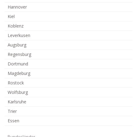
Hannover
Kiel
Koblenz
Leverkusen
Augsburg
Regensburg
Dortmund
Magdeburg
Rostock
Wolfsburg
Karlsruhe
Trier
Essen