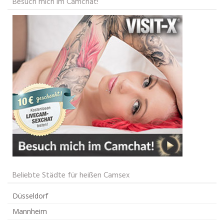
Besuch mich im Camchat!
Beliebte Städte für heißen Camsex
Düsseldorf
Mannheim