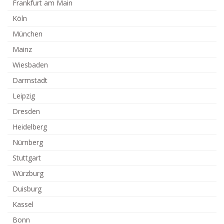
Frankfurt am Main
Köln
München
Mainz
Wiesbaden
Darmstadt
Leipzig
Dresden
Heidelberg
Nürnberg
Stuttgart
Würzburg
Duisburg
Kassel
Bonn