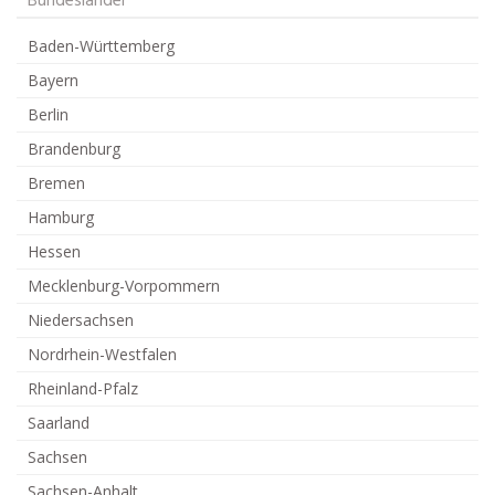
Bundesländer
Baden-Württemberg
Bayern
Berlin
Brandenburg
Bremen
Hamburg
Hessen
Mecklenburg-Vorpommern
Niedersachsen
Nordrhein-Westfalen
Rheinland-Pfalz
Saarland
Sachsen
Sachsen-Anhalt