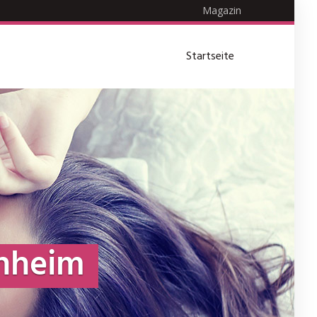
Magazin
Startseite
nheim