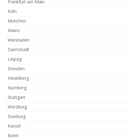
Frankfurt am Main
Köln
München
Mainz
Wiesbaden
Darmstadt
Leipzig
Dresden
Heidelberg
Nürnberg
Stuttgart
Würzburg
Duisburg
Kassel
Bonn