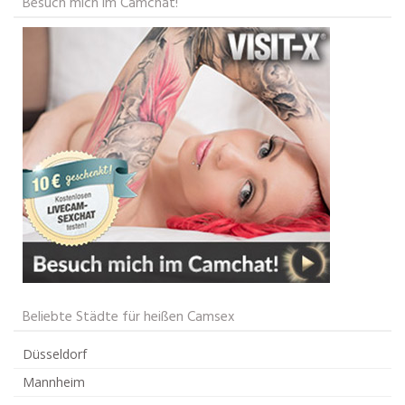
Besuch mich im Camchat!
Beliebte Städte für heißen Camsex
Düsseldorf
Mannheim