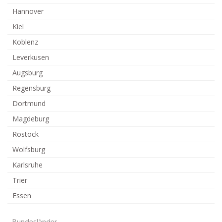
Hannover
Kiel
Koblenz
Leverkusen
Augsburg
Regensburg
Dortmund
Magdeburg
Rostock
Wolfsburg
Karlsruhe
Trier
Essen