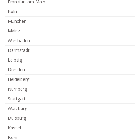
Frankfurt am Main
Köln
München
Mainz
Wiesbaden
Darmstadt
Leipzig
Dresden
Heidelberg
Nürnberg
Stuttgart
Würzburg
Duisburg
Kassel
Bonn