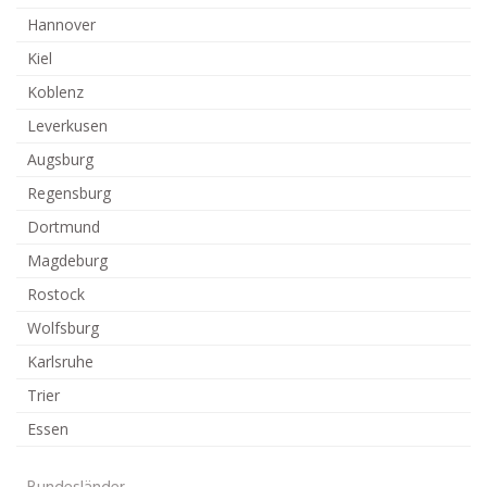
Hannover
Kiel
Koblenz
Leverkusen
Augsburg
Regensburg
Dortmund
Magdeburg
Rostock
Wolfsburg
Karlsruhe
Trier
Essen