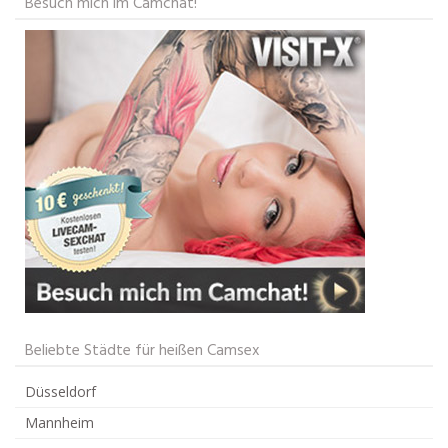
Besuch mich im Camchat!
Beliebte Städte für heißen Camsex
Düsseldorf
Mannheim