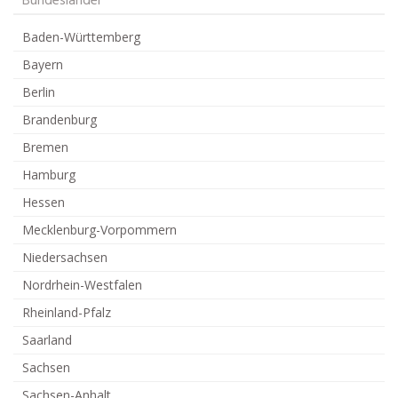
Bundesländer
Baden-Württemberg
Bayern
Berlin
Brandenburg
Bremen
Hamburg
Hessen
Mecklenburg-Vorpommern
Niedersachsen
Nordrhein-Westfalen
Rheinland-Pfalz
Saarland
Sachsen
Sachsen-Anhalt