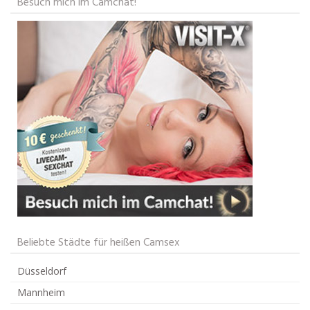
Besuch mich im Camchat!
Beliebte Städte für heißen Camsex
Düsseldorf
Mannheim