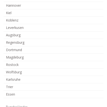
Hannover
Kiel
Koblenz
Leverkusen
Augsburg
Regensburg
Dortmund
Magdeburg
Rostock
Wolfsburg
Karlsruhe
Trier
Essen