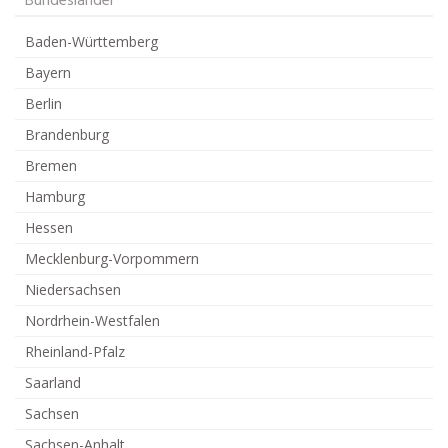
Bundesländer
Baden-Württemberg
Bayern
Berlin
Brandenburg
Bremen
Hamburg
Hessen
Mecklenburg-Vorpommern
Niedersachsen
Nordrhein-Westfalen
Rheinland-Pfalz
Saarland
Sachsen
Sachsen-Anhalt