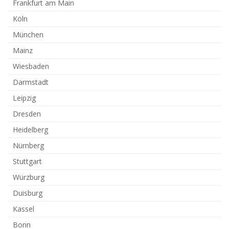
Frankfurt am Main
Köln
München
Mainz
Wiesbaden
Darmstadt
Leipzig
Dresden
Heidelberg
Nürnberg
Stuttgart
Würzburg
Duisburg
Kassel
Bonn