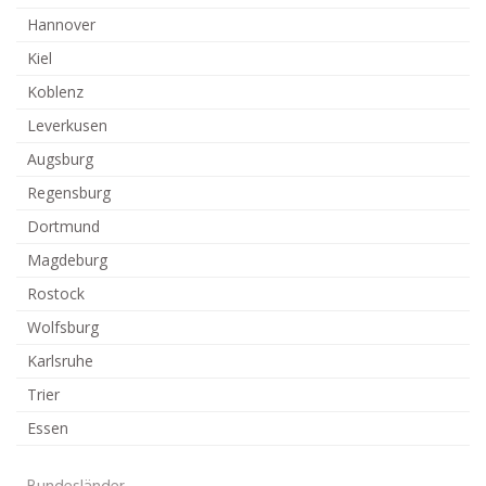
Hannover
Kiel
Koblenz
Leverkusen
Augsburg
Regensburg
Dortmund
Magdeburg
Rostock
Wolfsburg
Karlsruhe
Trier
Essen