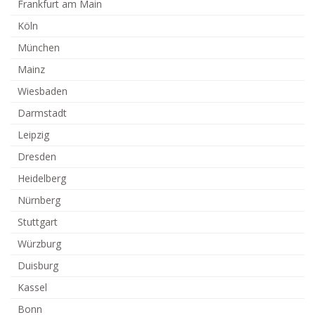
Frankfurt am Main
Köln
München
Mainz
Wiesbaden
Darmstadt
Leipzig
Dresden
Heidelberg
Nürnberg
Stuttgart
Würzburg
Duisburg
Kassel
Bonn