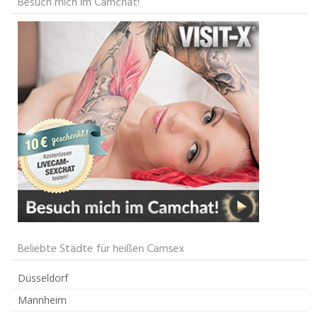
Besuch mich im Camchat!
Beliebte Städte für heißen Camsex
Düsseldorf
Mannheim