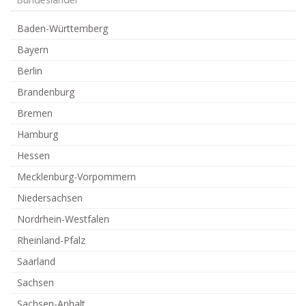
Bundesländer
Baden-Württemberg
Bayern
Berlin
Brandenburg
Bremen
Hamburg
Hessen
Mecklenburg-Vorpommern
Niedersachsen
Nordrhein-Westfalen
Rheinland-Pfalz
Saarland
Sachsen
Sachsen-Anhalt