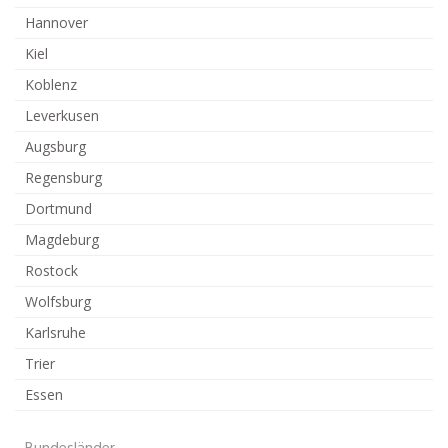
Hannover
Kiel
Koblenz
Leverkusen
Augsburg
Regensburg
Dortmund
Magdeburg
Rostock
Wolfsburg
Karlsruhe
Trier
Essen