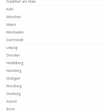
Frankfurt am Main
Köln
München
Mainz
Wiesbaden
Darmstadt
Leipzig
Dresden
Heidelberg
Nürnberg
Stuttgart
Würzburg
Duisburg
Kassel
Bonn