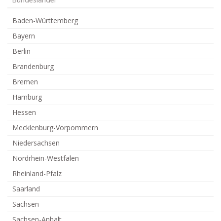
Bundesländer
Baden-Württemberg
Bayern
Berlin
Brandenburg
Bremen
Hamburg
Hessen
Mecklenburg-Vorpommern
Niedersachsen
Nordrhein-Westfalen
Rheinland-Pfalz
Saarland
Sachsen
Sachsen-Anhalt