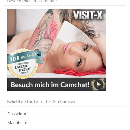
Besuch mich im Camchat!
Beliebte Städte für heißen Camsex
Düsseldorf
Mannheim