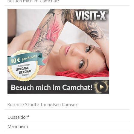
Besuch mich im Camchat!
Beliebte Städte für heißen Camsex
Düsseldorf
Mannheim