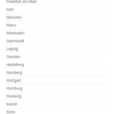
Frankfurt am Main
Köln
München
Mainz
Wiesbaden
Darmstadt
Leipzig
Dresden
Heidelberg
Nürnberg
Stuttgart
Würzburg
Duisburg
Kassel
Bonn