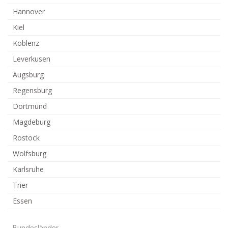
Hannover
Kiel
Koblenz
Leverkusen
Augsburg
Regensburg
Dortmund
Magdeburg
Rostock
Wolfsburg
Karlsruhe
Trier
Essen