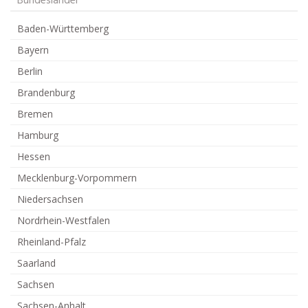
Bundesländer
Baden-Württemberg
Bayern
Berlin
Brandenburg
Bremen
Hamburg
Hessen
Mecklenburg-Vorpommern
Niedersachsen
Nordrhein-Westfalen
Rheinland-Pfalz
Saarland
Sachsen
Sachsen-Anhalt