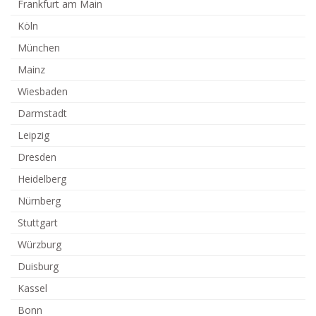
Frankfurt am Main
Köln
München
Mainz
Wiesbaden
Darmstadt
Leipzig
Dresden
Heidelberg
Nürnberg
Stuttgart
Würzburg
Duisburg
Kassel
Bonn