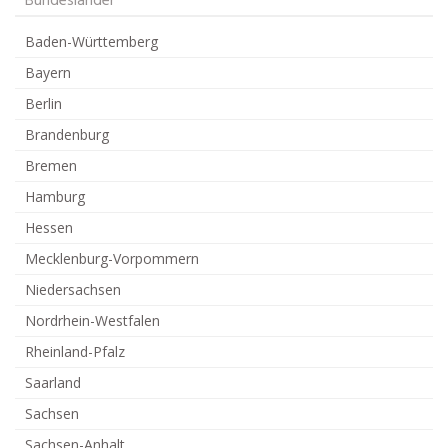
Bundesländer
Baden-Württemberg
Bayern
Berlin
Brandenburg
Bremen
Hamburg
Hessen
Mecklenburg-Vorpommern
Niedersachsen
Nordrhein-Westfalen
Rheinland-Pfalz
Saarland
Sachsen
Sachsen-Anhalt