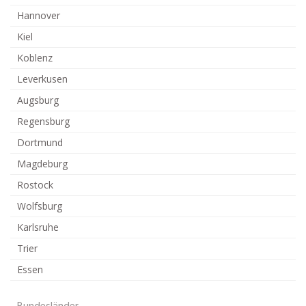
Hannover
Kiel
Koblenz
Leverkusen
Augsburg
Regensburg
Dortmund
Magdeburg
Rostock
Wolfsburg
Karlsruhe
Trier
Essen