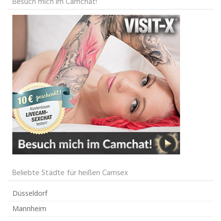
Besuch mich im Camchat!
Beliebte Städte für heißen Camsex
Düsseldorf
Mannheim