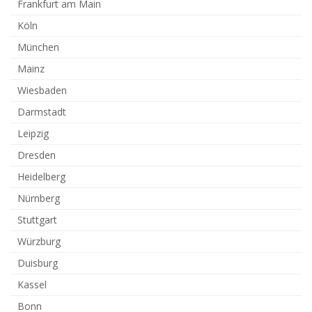
Frankfurt am Main
Köln
München
Mainz
Wiesbaden
Darmstadt
Leipzig
Dresden
Heidelberg
Nürnberg
Stuttgart
Würzburg
Duisburg
Kassel
Bonn