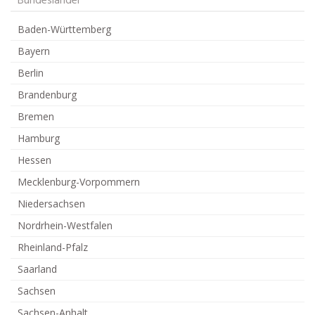
Bundesländer
Baden-Württemberg
Bayern
Berlin
Brandenburg
Bremen
Hamburg
Hessen
Mecklenburg-Vorpommern
Niedersachsen
Nordrhein-Westfalen
Rheinland-Pfalz
Saarland
Sachsen
Sachsen-Anhalt