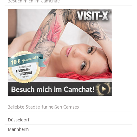
Besuch mich im Camchat!
Beliebte Städte für heißen Camsex
Düsseldorf
Mannheim