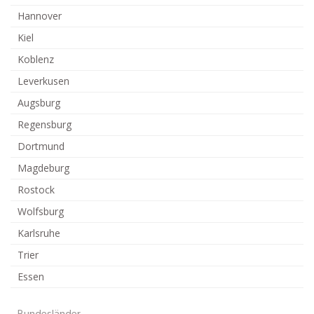
Hannover
Kiel
Koblenz
Leverkusen
Augsburg
Regensburg
Dortmund
Magdeburg
Rostock
Wolfsburg
Karlsruhe
Trier
Essen