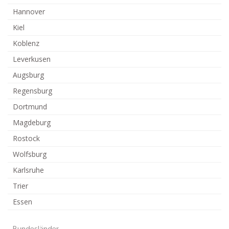
Hannover
Kiel
Koblenz
Leverkusen
Augsburg
Regensburg
Dortmund
Magdeburg
Rostock
Wolfsburg
Karlsruhe
Trier
Essen