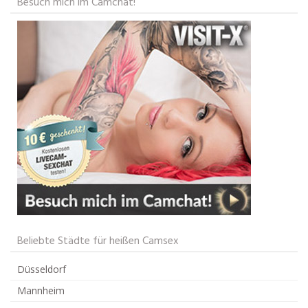
Besuch mich im Camchat!
Beliebte Städte für heißen Camsex
Düsseldorf
Mannheim