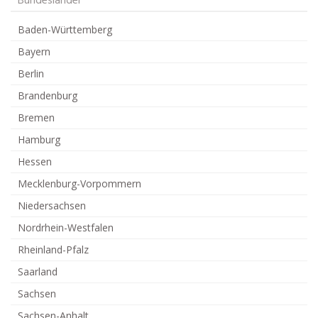
Bundesländer
Baden-Württemberg
Bayern
Berlin
Brandenburg
Bremen
Hamburg
Hessen
Mecklenburg-Vorpommern
Niedersachsen
Nordrhein-Westfalen
Rheinland-Pfalz
Saarland
Sachsen
Sachsen-Anhalt