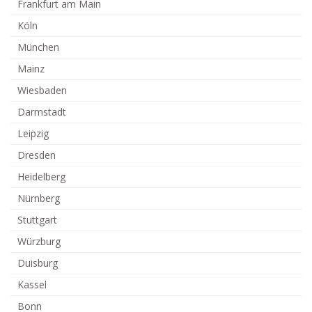
Frankfurt am Main
Köln
München
Mainz
Wiesbaden
Darmstadt
Leipzig
Dresden
Heidelberg
Nürnberg
Stuttgart
Würzburg
Duisburg
Kassel
Bonn