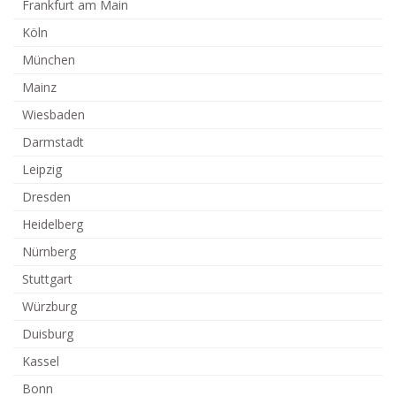
Frankfurt am Main
Köln
München
Mainz
Wiesbaden
Darmstadt
Leipzig
Dresden
Heidelberg
Nürnberg
Stuttgart
Würzburg
Duisburg
Kassel
Bonn