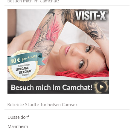
Besuch mich im Camchat!
Beliebte Städte für heißen Camsex
Düsseldorf
Mannheim