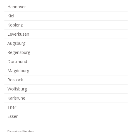
Hannover
Kiel
Koblenz
Leverkusen
Augsburg
Regensburg
Dortmund
Magdeburg
Rostock
Wolfsburg
Karlsruhe
Trier
Essen