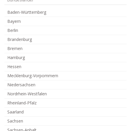
Bundesländer
Baden-Württemberg
Bayern
Berlin
Brandenburg
Bremen
Hamburg
Hessen
Mecklenburg-Vorpommern
Niedersachsen
Nordrhein-Westfalen
Rheinland-Pfalz
Saarland
Sachsen
Sachsen-Anhalt