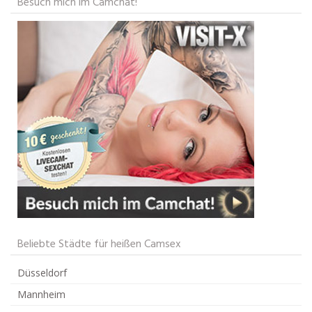
Besuch mich im Camchat!
Beliebte Städte für heißen Camsex
Düsseldorf
Mannheim