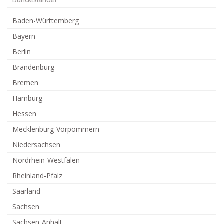
Bundesländer
Baden-Württemberg
Bayern
Berlin
Brandenburg
Bremen
Hamburg
Hessen
Mecklenburg-Vorpommern
Niedersachsen
Nordrhein-Westfalen
Rheinland-Pfalz
Saarland
Sachsen
Sachsen-Anhalt