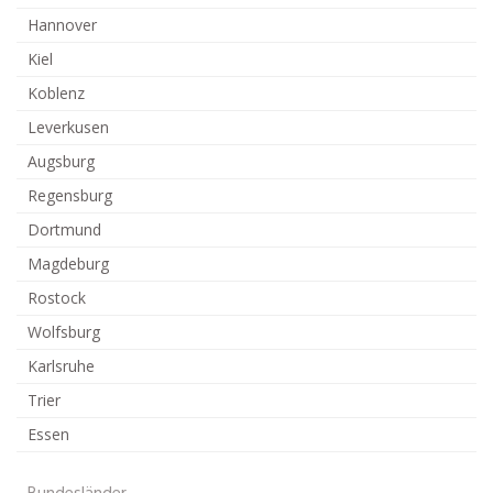
Hannover
Kiel
Koblenz
Leverkusen
Augsburg
Regensburg
Dortmund
Magdeburg
Rostock
Wolfsburg
Karlsruhe
Trier
Essen