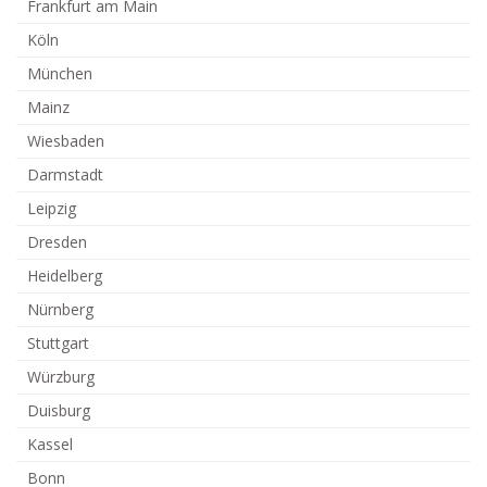
Frankfurt am Main
Köln
München
Mainz
Wiesbaden
Darmstadt
Leipzig
Dresden
Heidelberg
Nürnberg
Stuttgart
Würzburg
Duisburg
Kassel
Bonn