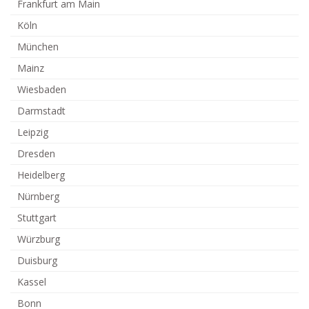
Frankfurt am Main
Köln
München
Mainz
Wiesbaden
Darmstadt
Leipzig
Dresden
Heidelberg
Nürnberg
Stuttgart
Würzburg
Duisburg
Kassel
Bonn