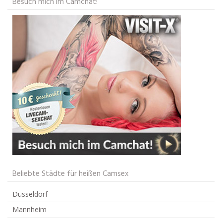
Besuch mich im Camchat!
Beliebte Städte für heißen Camsex
Düsseldorf
Mannheim