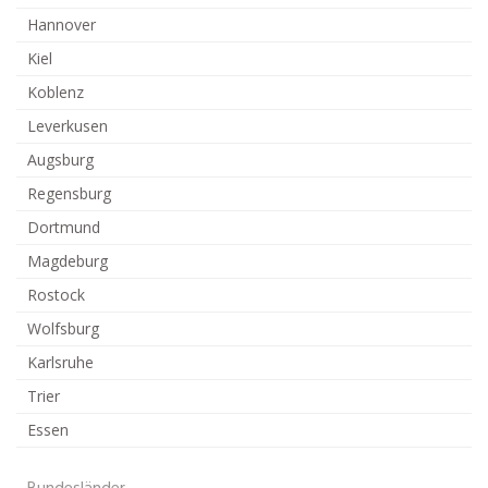
Hannover
Kiel
Koblenz
Leverkusen
Augsburg
Regensburg
Dortmund
Magdeburg
Rostock
Wolfsburg
Karlsruhe
Trier
Essen