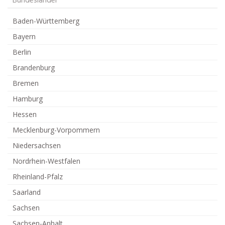
Bundesländer
Baden-Württemberg
Bayern
Berlin
Brandenburg
Bremen
Hamburg
Hessen
Mecklenburg-Vorpommern
Niedersachsen
Nordrhein-Westfalen
Rheinland-Pfalz
Saarland
Sachsen
Sachsen-Anhalt