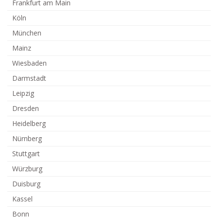
Frankfurt am Main
Köln
München
Mainz
Wiesbaden
Darmstadt
Leipzig
Dresden
Heidelberg
Nürnberg
Stuttgart
Würzburg
Duisburg
Kassel
Bonn