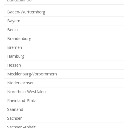
Bundesländer
Baden-Württemberg
Bayern
Berlin
Brandenburg
Bremen
Hamburg
Hessen
Mecklenburg-Vorpommern
Niedersachsen
Nordrhein-Westfalen
Rheinland-Pfalz
Saarland
Sachsen
Sachsen-Anhalt