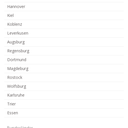
Hannover
Kiel
Koblenz
Leverkusen
Augsburg
Regensburg
Dortmund
Magdeburg
Rostock
Wolfsburg
Karlsruhe
Trier
Essen