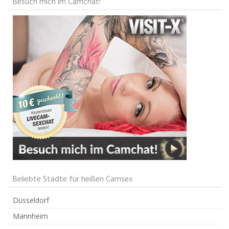
Besuch mich im Camchat!
Beliebte Städte für heißen Camsex
Düsseldorf
Mannheim