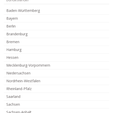
Bundesländer
Baden-Württemberg
Bayern
Berlin
Brandenburg
Bremen
Hamburg
Hessen
Mecklenburg-Vorpommern
Niedersachsen
Nordrhein-Westfalen
Rheinland-Pfalz
Saarland
Sachsen
Sachsen-Anhalt