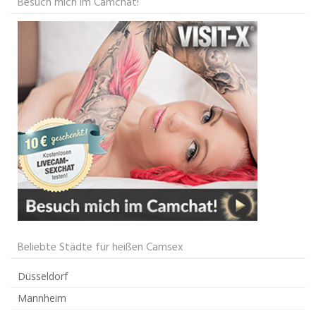
Besuch mich im Camchat!
Beliebte Städte für heißen Camsex
Düsseldorf
Mannheim