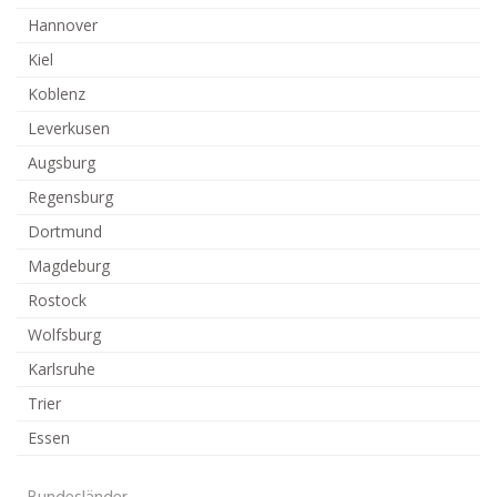
Hannover
Kiel
Koblenz
Leverkusen
Augsburg
Regensburg
Dortmund
Magdeburg
Rostock
Wolfsburg
Karlsruhe
Trier
Essen