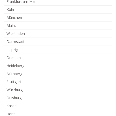
Frankfurt am Main
Köln
München
Mainz
Wiesbaden
Darmstadt
Leipzig
Dresden
Heidelberg
Nürnberg
Stuttgart
Würzburg
Duisburg
Kassel
Bonn