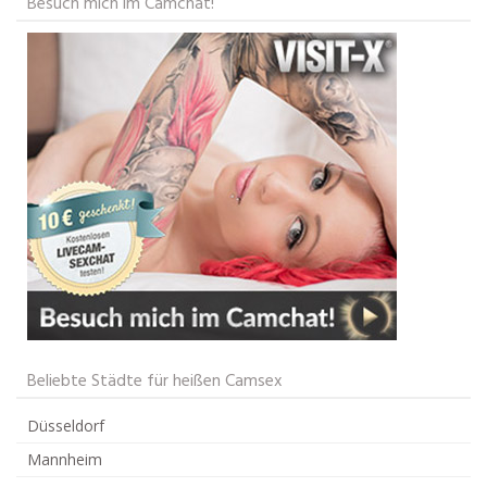
Besuch mich im Camchat!
Beliebte Städte für heißen Camsex
Düsseldorf
Mannheim