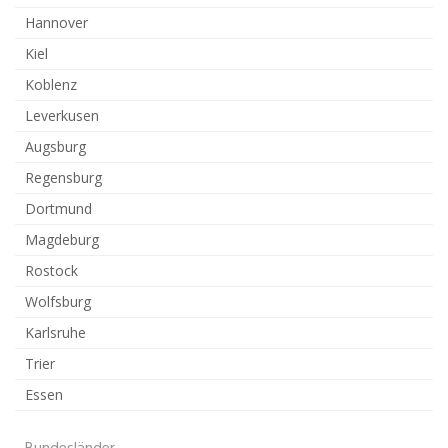
Hannover
Kiel
Koblenz
Leverkusen
Augsburg
Regensburg
Dortmund
Magdeburg
Rostock
Wolfsburg
Karlsruhe
Trier
Essen