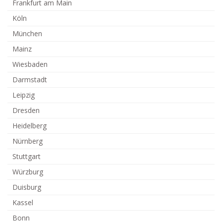
Frankfurt am Main
Köln
München
Mainz
Wiesbaden
Darmstadt
Leipzig
Dresden
Heidelberg
Nürnberg
Stuttgart
Würzburg
Duisburg
Kassel
Bonn