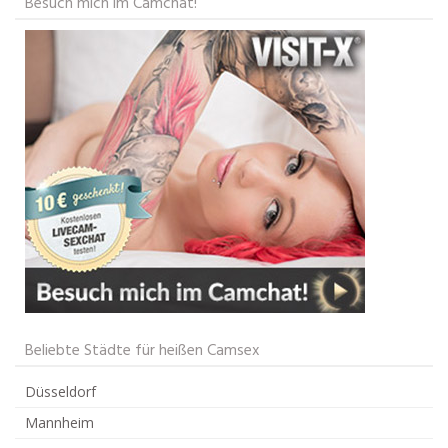
Besuch mich im Camchat!
Beliebte Städte für heißen Camsex
Düsseldorf
Mannheim