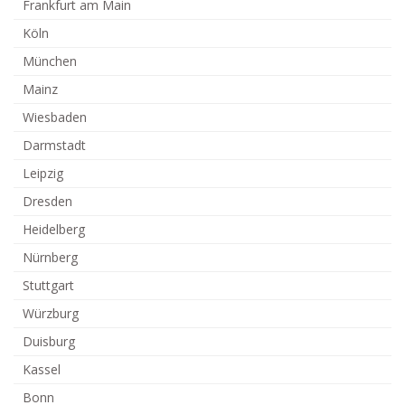
Frankfurt am Main
Köln
München
Mainz
Wiesbaden
Darmstadt
Leipzig
Dresden
Heidelberg
Nürnberg
Stuttgart
Würzburg
Duisburg
Kassel
Bonn