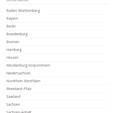
Bundesländer
Baden-Württemberg
Bayern
Berlin
Brandenburg
Bremen
Hamburg
Hessen
Mecklenburg-Vorpommern
Niedersachsen
Nordrhein-Westfalen
Rheinland-Pfalz
Saarland
Sachsen
Sachsen-Anhalt