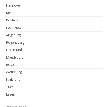
Hannover
Kiel
Koblenz
Leverkusen
Augsburg
Regensburg
Dortmund
Magdeburg
Rostock
Wolfsburg
Karlsruhe
Trier
Essen