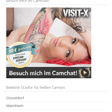
Besuch mich im Camchat!
Beliebte Städte für heißen Camsex
Düsseldorf
Mannheim