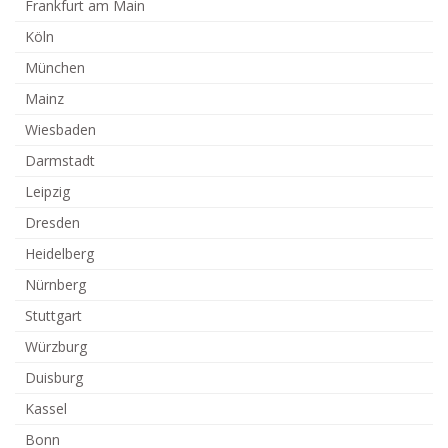
Frankfurt am Main
Köln
München
Mainz
Wiesbaden
Darmstadt
Leipzig
Dresden
Heidelberg
Nürnberg
Stuttgart
Würzburg
Duisburg
Kassel
Bonn