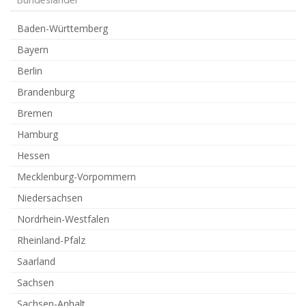
Bundesländer
Baden-Württemberg
Bayern
Berlin
Brandenburg
Bremen
Hamburg
Hessen
Mecklenburg-Vorpommern
Niedersachsen
Nordrhein-Westfalen
Rheinland-Pfalz
Saarland
Sachsen
Sachsen-Anhalt