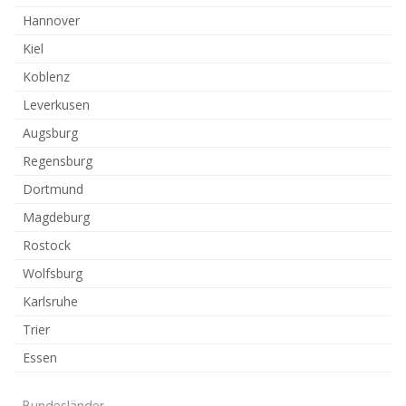
Hannover
Kiel
Koblenz
Leverkusen
Augsburg
Regensburg
Dortmund
Magdeburg
Rostock
Wolfsburg
Karlsruhe
Trier
Essen