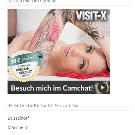
Besuch mich im Camchat!
Beliebte Städte für heißen Camsex
Düsseldorf
Mannheim