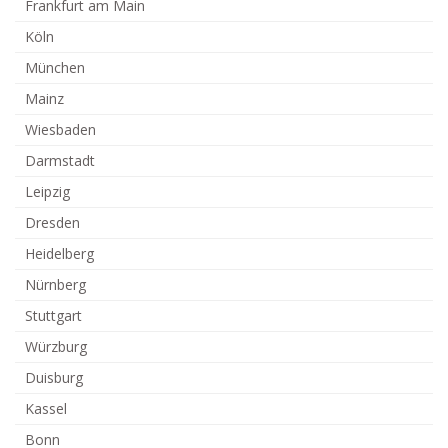
Frankfurt am Main
Köln
München
Mainz
Wiesbaden
Darmstadt
Leipzig
Dresden
Heidelberg
Nürnberg
Stuttgart
Würzburg
Duisburg
Kassel
Bonn