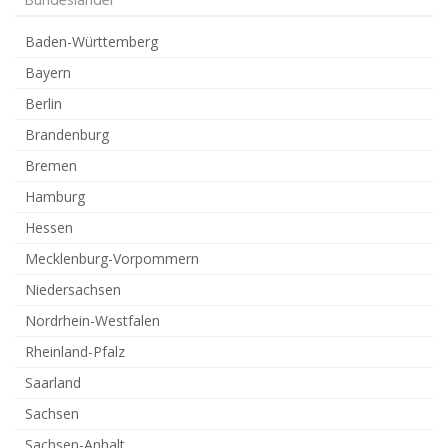
Bundesländer
Baden-Württemberg
Bayern
Berlin
Brandenburg
Bremen
Hamburg
Hessen
Mecklenburg-Vorpommern
Niedersachsen
Nordrhein-Westfalen
Rheinland-Pfalz
Saarland
Sachsen
Sachsen-Anhalt