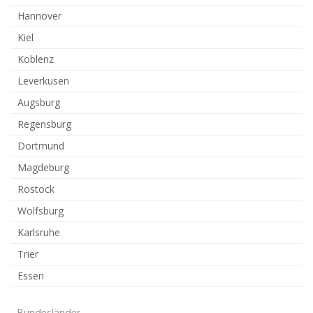
Hannover
Kiel
Koblenz
Leverkusen
Augsburg
Regensburg
Dortmund
Magdeburg
Rostock
Wolfsburg
Karlsruhe
Trier
Essen