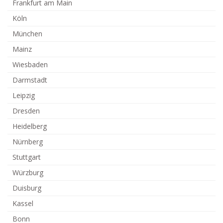
Frankfurt am Main
Köln
München
Mainz
Wiesbaden
Darmstadt
Leipzig
Dresden
Heidelberg
Nürnberg
Stuttgart
Würzburg
Duisburg
Kassel
Bonn