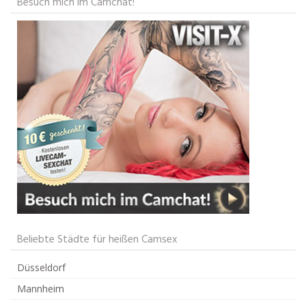
Besuch mich im Camchat!
Beliebte Städte für heißen Camsex
Düsseldorf
Mannheim