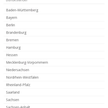
Bundesländer
Baden-Württemberg
Bayern
Berlin
Brandenburg
Bremen
Hamburg
Hessen
Mecklenburg-Vorpommern
Niedersachsen
Nordrhein-Westfalen
Rheinland-Pfalz
Saarland
Sachsen
Sachsen-Anhalt