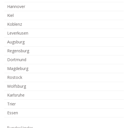
Hannover
Kiel
Koblenz
Leverkusen
Augsburg
Regensburg
Dortmund
Magdeburg
Rostock
Wolfsburg
Karlsruhe
Trier
Essen