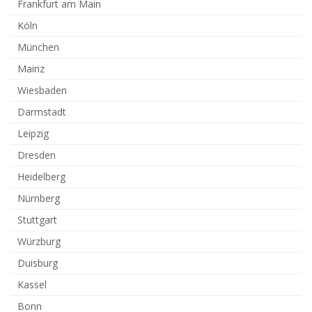
Frankfurt am Main
Köln
München
Mainz
Wiesbaden
Darmstadt
Leipzig
Dresden
Heidelberg
Nürnberg
Stuttgart
Würzburg
Duisburg
Kassel
Bonn