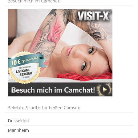
Besuch mich im Camchat!
Beliebte Städte für heißen Camsex
Düsseldorf
Mannheim