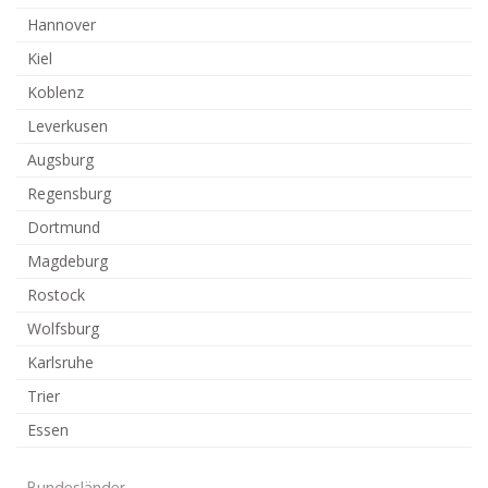
Hannover
Kiel
Koblenz
Leverkusen
Augsburg
Regensburg
Dortmund
Magdeburg
Rostock
Wolfsburg
Karlsruhe
Trier
Essen