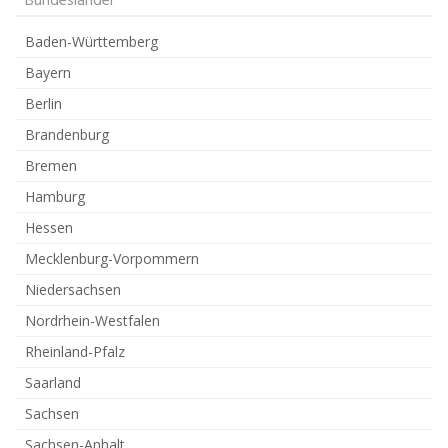
Bundesländer
Baden-Württemberg
Bayern
Berlin
Brandenburg
Bremen
Hamburg
Hessen
Mecklenburg-Vorpommern
Niedersachsen
Nordrhein-Westfalen
Rheinland-Pfalz
Saarland
Sachsen
Sachsen-Anhalt