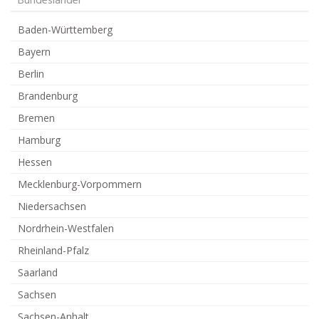
Bundesländer
Baden-Württemberg
Bayern
Berlin
Brandenburg
Bremen
Hamburg
Hessen
Mecklenburg-Vorpommern
Niedersachsen
Nordrhein-Westfalen
Rheinland-Pfalz
Saarland
Sachsen
Sachsen-Anhalt