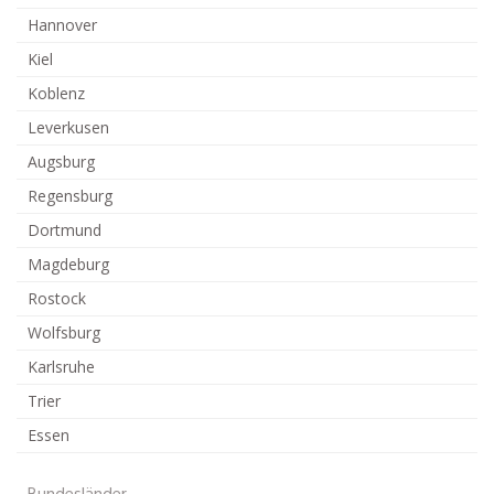
Hannover
Kiel
Koblenz
Leverkusen
Augsburg
Regensburg
Dortmund
Magdeburg
Rostock
Wolfsburg
Karlsruhe
Trier
Essen