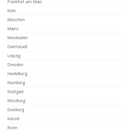
Frankfurt am Main
Köln
München
Mainz
Wiesbaden
Darmstadt
Leipzig
Dresden
Heidelberg
Nürnberg
Stuttgart
Würzburg
Duisburg
Kassel
Bonn