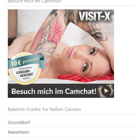
Besuch mich im Camchat!
Beliebte Städte für heißen Camsex
Düsseldorf
Mannheim