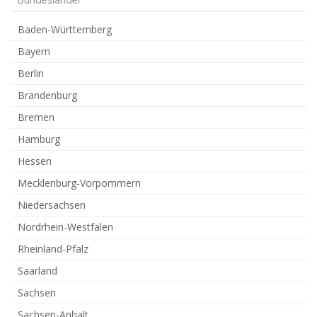
Bundesländer
Baden-Württemberg
Bayern
Berlin
Brandenburg
Bremen
Hamburg
Hessen
Mecklenburg-Vorpommern
Niedersachsen
Nordrhein-Westfalen
Rheinland-Pfalz
Saarland
Sachsen
Sachsen-Anhalt