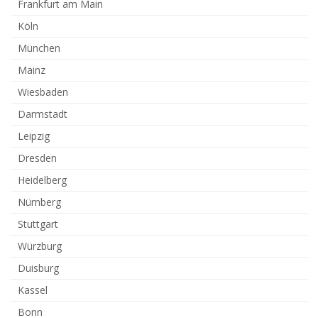
Frankfurt am Main
Köln
München
Mainz
Wiesbaden
Darmstadt
Leipzig
Dresden
Heidelberg
Nürnberg
Stuttgart
Würzburg
Duisburg
Kassel
Bonn