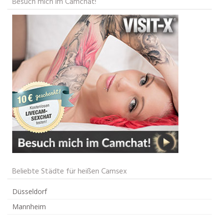
Besuch mich im Camchat!
Beliebte Städte für heißen Camsex
Düsseldorf
Mannheim