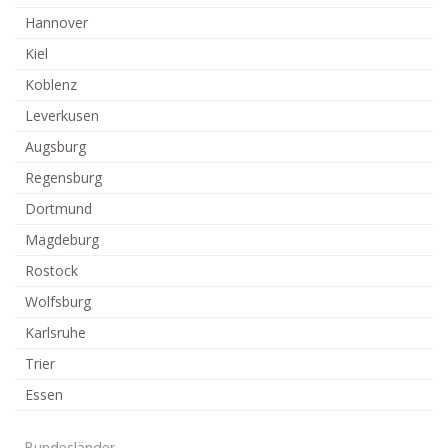
Hannover
Kiel
Koblenz
Leverkusen
Augsburg
Regensburg
Dortmund
Magdeburg
Rostock
Wolfsburg
Karlsruhe
Trier
Essen