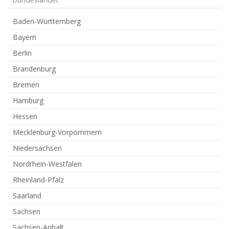
Bundesländer
Baden-Württemberg
Bayern
Berlin
Brandenburg
Bremen
Hamburg
Hessen
Mecklenburg-Vorpommern
Niedersachsen
Nordrhein-Westfalen
Rheinland-Pfalz
Saarland
Sachsen
Sachsen-Anhalt