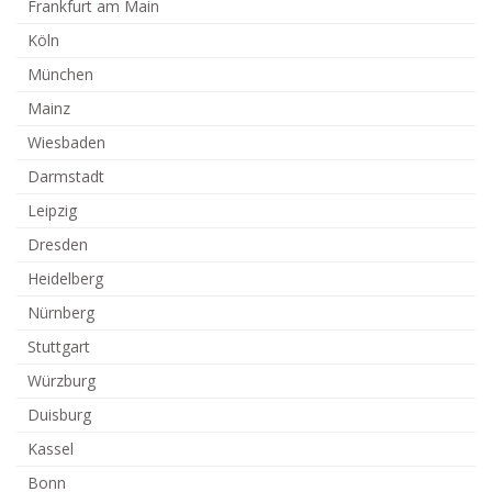
Frankfurt am Main
Köln
München
Mainz
Wiesbaden
Darmstadt
Leipzig
Dresden
Heidelberg
Nürnberg
Stuttgart
Würzburg
Duisburg
Kassel
Bonn