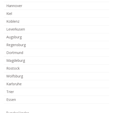
Hannover
Kiel
Koblenz
Leverkusen
Augsburg
Regensburg
Dortmund
Magdeburg
Rostock
Wolfsburg
Karlsruhe
Trier
Essen