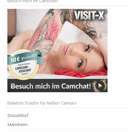
Besuch mich im Camchat!
Beliebte Städte für heißen Camsex
Düsseldorf
Mannheim